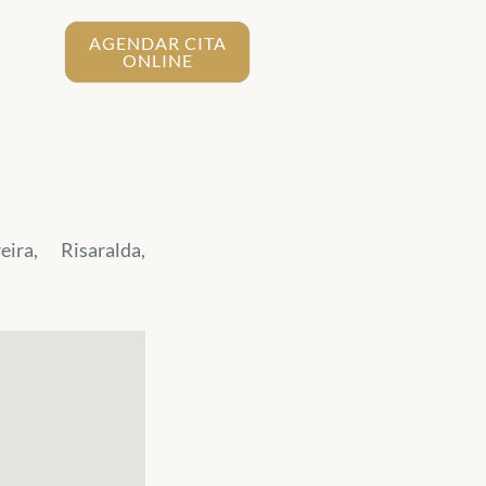
AGENDAR CITA
ONLINE
eira, Risaralda,