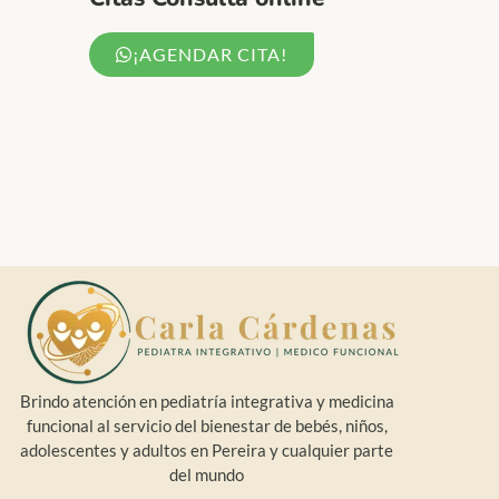
¡AGENDAR CITA!
Brindo atención en pediatría integrativa y medicina
funcional al servicio del bienestar de bebés, niños,
adolescentes y adultos en Pereira y cualquier parte
del mundo