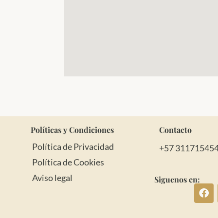
Políticas y Condiciones
Contacto
Política de Privacidad
+57 31171545
Política de Cookies
Aviso legal
Siguenos en: