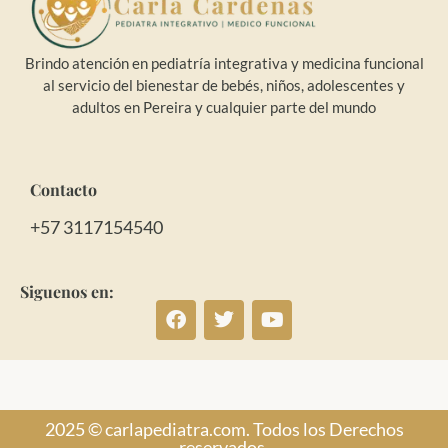
Brindo atención en pediatría integrativa y medicina funcional
al servicio del bienestar de bebés, niños, adolescentes y
adultos en Pereira y cualquier parte del mundo
Contacto
+57 3117154540
Siguenos en:
2025 © carlapediatra.com. Todos los Derechos
reservados.