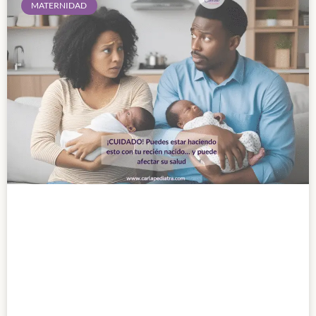
MATERNIDAD