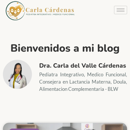
Bienvenidos a mi blog
Dra. Carla del Valle Cárdenas
Pediatra Integrativo, Medico Funcional,
Consejera en Lactancia Materna, Doula,
Alimentacion Complementaria - BLW