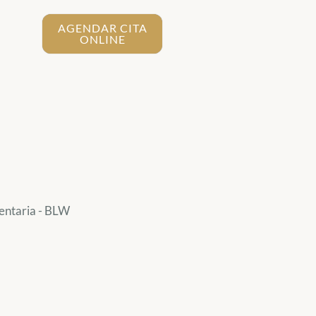
AGENDAR CITA
ONLINE
entaria - BLW