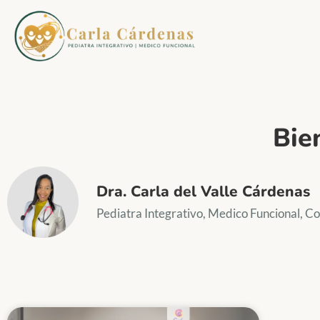
Bie
Dra. Carla del Valle Cárdenas
Pediatra Integrativo, Medico Funcional, 