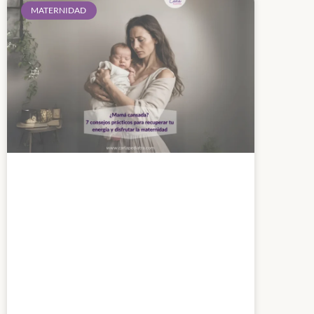
MATERNIDAD