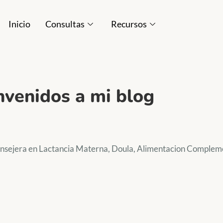
Inicio
Consultas
Recursos
nvenidos a mi blog
Consejera en Lactancia Materna, Doula, Alimentacion Complem